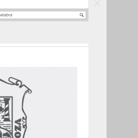
Entérate
Publicaciones