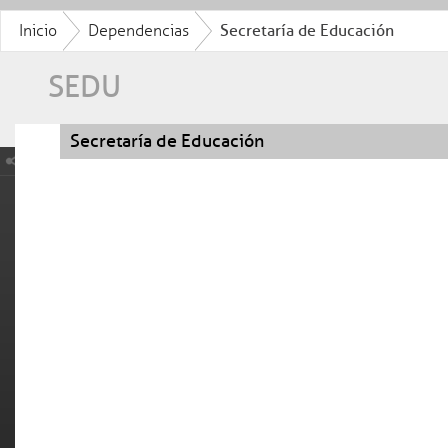
Inicio
Dependencias
Secretaría de Educación
SEDU
Secretaría de Educación