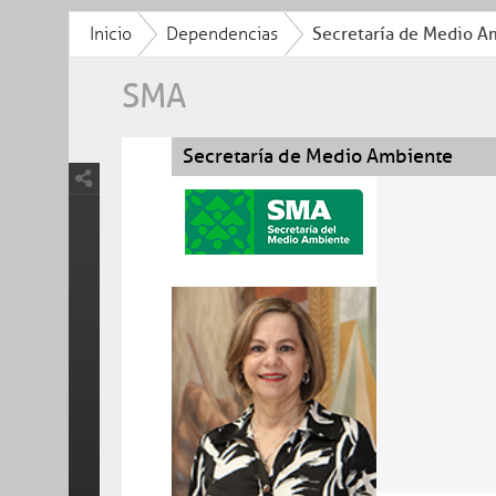
Inicio
Dependencias
Secretaría de Medio A
SMA
Secretaría de Medio Ambiente