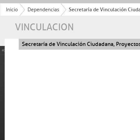
Inicio
Dependencias
Secretaría de Vinculación Ciuda
VINCULACION
Secretaría de Vinculación Ciudadana, Proyectos