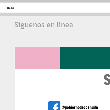
Inicio
Síguenos en línea