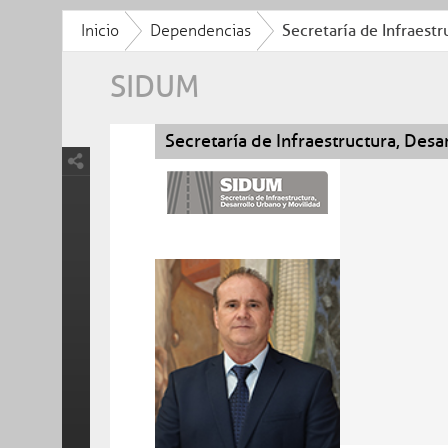
Inicio
Dependencias
Secretaría de Infraestr
SIDUM
Secretaría de Infraestructura, Desa