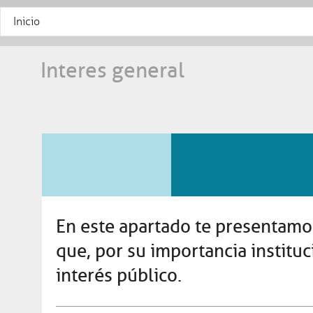
Inicio
Interes general
En este apartado te presentamos 
que, por su importancia instituc
interés público.