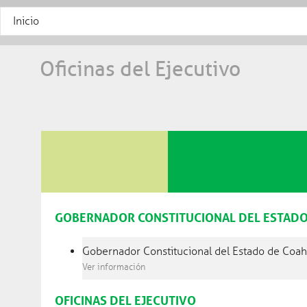
Inicio
Oficinas del Ejecutivo
GOBERNADOR CONSTITUCIONAL DEL ESTADO
Gobernador Constitucional del Estado de Coah
Ver información
OFICINAS DEL EJECUTIVO