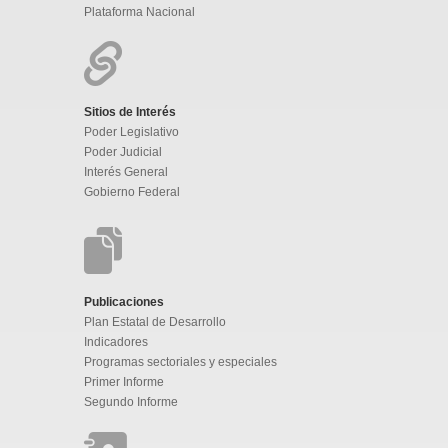
Plataforma Nacional
Sitios de Interés
Poder Legislativo
Poder Judicial
Interés General
Gobierno Federal
Publicaciones
Plan Estatal de Desarrollo
Indicadores
Programas sectoriales y especiales
Primer Informe
Segundo Informe