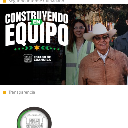
Segundo Informe Ciudadano
Transparencia