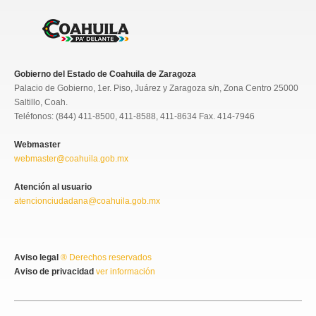
Gobierno del Estado de Coahuila de Zaragoza
Palacio de Gobierno, 1er. Piso, Juárez y Zaragoza s/n, Zona Centro 25000
Saltillo, Coah.
Teléfonos: (844) 411-8500, 411-8588, 411-8634 Fax. 414-7946
Webmaster
webmaster@coahuila.gob.mx
Atención al usuario
atencionciudadana@coahuila.gob.mx
Aviso legal
® Derechos reservados
Aviso de privacidad
ver información