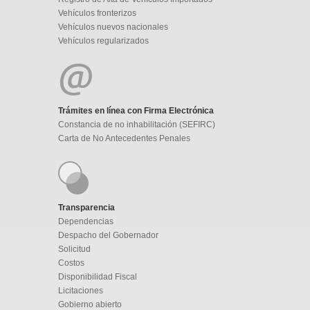
Vehículos fronterizos
Vehículos nuevos nacionales
Vehículos regularizados
Trámites en línea con Firma Electrónica
Constancia de no inhabilitación (SEFIRC)
Carta de No Antecedentes Penales
Transparencia
Dependencias
Despacho del Gobernador
Solicitud
Costos
Disponibilidad Fiscal
Licitaciones
Gobierno abierto