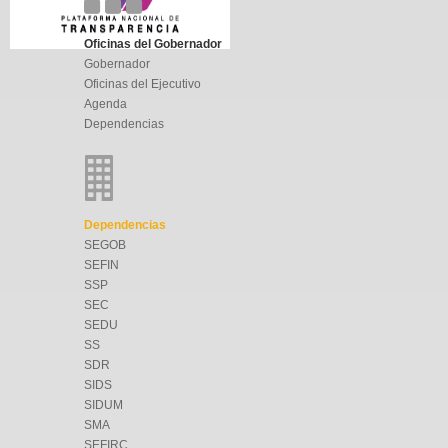
Oficinas del Gobernador
Gobernador
Oficinas del Ejecutivo
Agenda
Dependencias
Dependencias
SEGOB
SEFIN
SSP
SEC
SEDU
SS
SDR
SIDS
SIDUM
SMA
SEFIRC