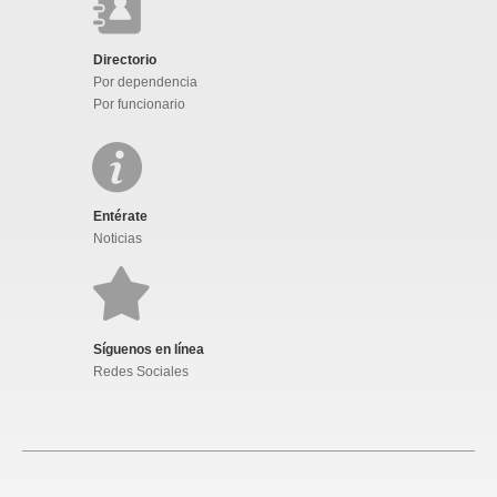
Directorio
Por dependencia
Por funcionario
Entérate
Noticias
Síguenos en línea
Redes Sociales