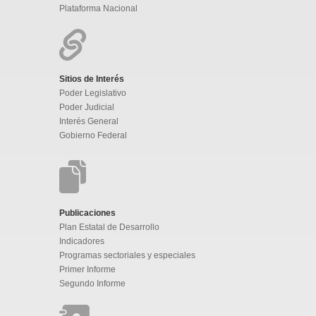
Plataforma Nacional
Sitios de Interés
Poder Legislativo
Poder Judicial
Interés General
Gobierno Federal
Publicaciones
Plan Estatal de Desarrollo
Indicadores
Programas sectoriales y especiales
Primer Informe
Segundo Informe