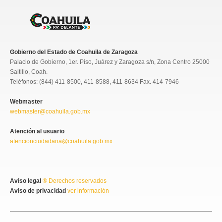
Gobierno del Estado de Coahuila de Zaragoza
Palacio de Gobierno, 1er. Piso, Juárez y Zaragoza s/n, Zona Centro 25000
Saltillo, Coah.
Teléfonos: (844) 411-8500, 411-8588, 411-8634 Fax. 414-7946
Webmaster
webmaster@coahuila.gob.mx
Atención al usuario
atencionciudadana@coahuila.gob.mx
Aviso legal
® Derechos reservados
Aviso de privacidad
ver información