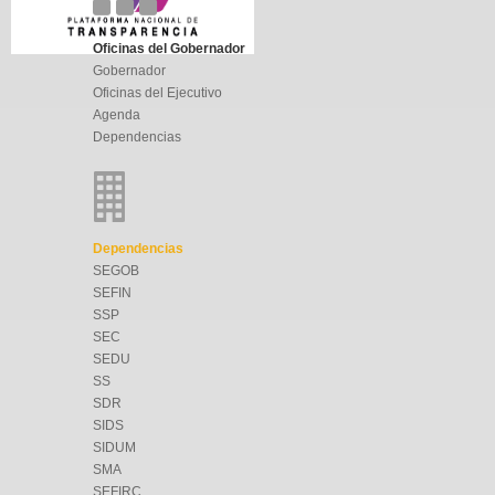
Oficinas del Gobernador
Gobernador
Oficinas del Ejecutivo
Agenda
Dependencias
Dependencias
SEGOB
SEFIN
SSP
SEC
SEDU
SS
SDR
SIDS
SIDUM
SMA
SEFIRC