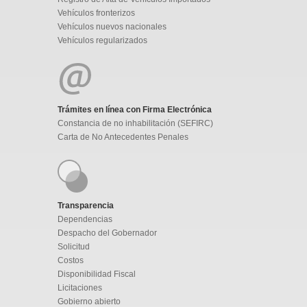
Vehículos fronterizos
Vehículos nuevos nacionales
Vehículos regularizados
Trámites en línea con Firma Electrónica
Constancia de no inhabilitación (SEFIRC)
Carta de No Antecedentes Penales
Transparencia
Dependencias
Despacho del Gobernador
Solicitud
Costos
Disponibilidad Fiscal
Licitaciones
Gobierno abierto