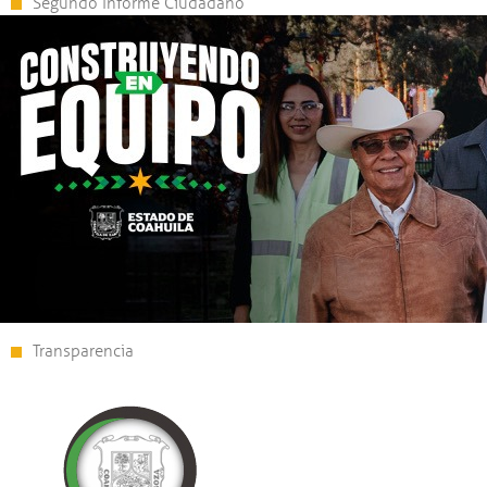
Segundo Informe Ciudadano
Transparencia