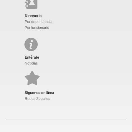
Directorio
Por dependencia
Por funcionario
Entérate
Noticias
Síguenos en línea
Redes Sociales