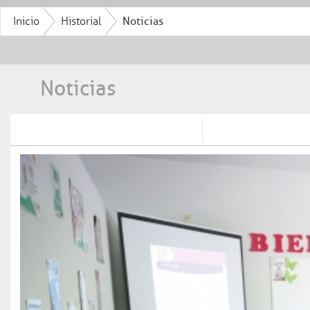
Inicio
Historial
Noticias
Noticias