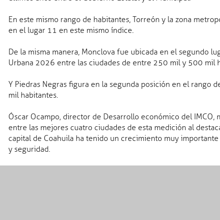
En este mismo rango de habitantes, Torreón y la zona metrop
en el lugar 11 en este mismo índice.
De la misma manera, Monclova fue ubicada en el segundo lug
Urbana 2026 entre las ciudades de entre 250 mil y 500 mil h
Y Piedras Negras figura en la segunda posición en el rango 
s
mil habitantes.
Óscar Ocampo, director de Desarrollo económico del IMCO, m
entre las mejores cuatro ciudades de esta medición al destac
capital de Coahuila ha tenido un crecimiento muy importante c
y seguridad.