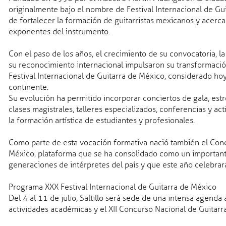
originalmente bajo el nombre de Festival Internacional de Gui
de fortalecer la formación de guitarristas mexicanos y acerca
exponentes del instrumento.
Con el paso de los años, el crecimiento de su convocatoria, la 
su reconocimiento internacional impulsaron su transformación
Festival Internacional de Guitarra de México, considerado ho
continente.
Su evolución ha permitido incorporar conciertos de gala, estr
clases magistrales, talleres especializados, conferencias y a
la formación artística de estudiantes y profesionales.
Como parte de esta vocación formativa nació también el Con
México, plataforma que se ha consolidado como un important
generaciones de intérpretes del país y que este año celebra
Programa XXX Festival Internacional de Guitarra de México
Del 4 al 11 de julio, Saltillo será sede de una intensa agenda 
actividades académicas y el XII Concurso Nacional de Guitarr