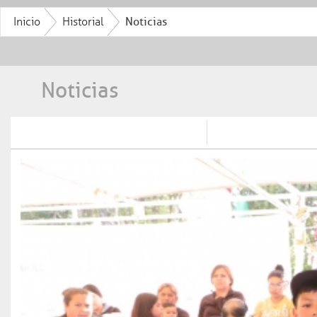
Inicio
Historial
Noticias
Noticias